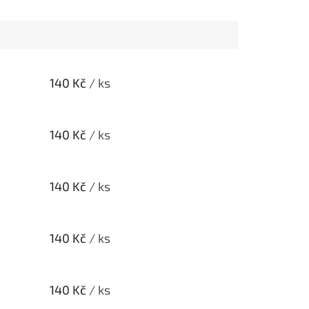
140 Kč
/ ks
140 Kč
/ ks
140 Kč
/ ks
140 Kč
/ ks
140 Kč
/ ks