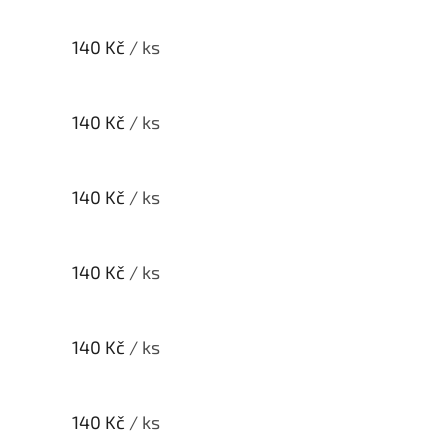
140 Kč
/ ks
140 Kč
/ ks
140 Kč
/ ks
140 Kč
/ ks
140 Kč
/ ks
140 Kč
/ ks