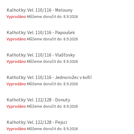
Kalhotky: Vel. 110/116 - Melouny
Vyprodáno
Můžeme doručit do:
8.9.2026
Kalhotky: Vel. 110/116 - Papoušek
Vyprodáno
Můžeme doručit do:
8.9.2026
Kalhotky: Vel. 110/116 - Vlašťovky
Vyprodáno
Můžeme doručit do:
8.9.2026
Kalhotky: Vel. 110/116 - Jednorožec v kvítí
Vyprodáno
Můžeme doručit do:
8.9.2026
Kalhotky: Vel. 122/128 - Donuty
Vyprodáno
Můžeme doručit do:
8.9.2026
Kalhotky: Vel. 122/128 - Pejsci
Vyprodáno
Můžeme doručit do:
8.9.2026