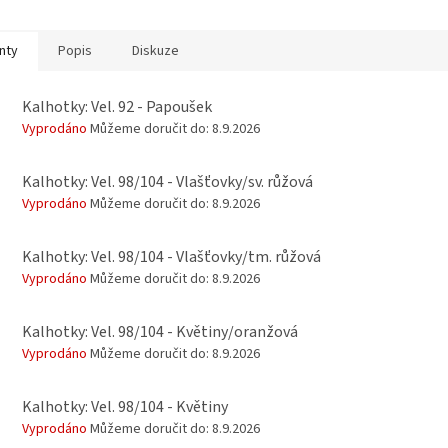
nty
Popis
Diskuze
Kalhotky: Vel. 92 - Papoušek
Vyprodáno
Můžeme doručit do:
8.9.2026
Kalhotky: Vel. 98/104 - Vlašťovky/sv. růžová
Vyprodáno
Můžeme doručit do:
8.9.2026
Kalhotky: Vel. 98/104 - Vlašťovky/tm. růžová
Vyprodáno
Můžeme doručit do:
8.9.2026
Kalhotky: Vel. 98/104 - Květiny/oranžová
Vyprodáno
Můžeme doručit do:
8.9.2026
Kalhotky: Vel. 98/104 - Květiny
Vyprodáno
Můžeme doručit do:
8.9.2026