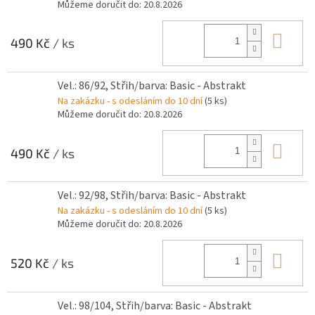
Můžeme doručit do:
20.8.2026
Do 
490 Kč
/ ks
Vel.: 86/92, Střih/barva: Basic - Abstrakt
Na zakázku - s odesláním do 10 dní
(5 ks)
Můžeme doručit do:
20.8.2026
Do 
490 Kč
/ ks
Vel.: 92/98, Střih/barva: Basic - Abstrakt
Na zakázku - s odesláním do 10 dní
(5 ks)
Můžeme doručit do:
20.8.2026
Do 
520 Kč
/ ks
Vel.: 98/104, Střih/barva: Basic - Abstrakt